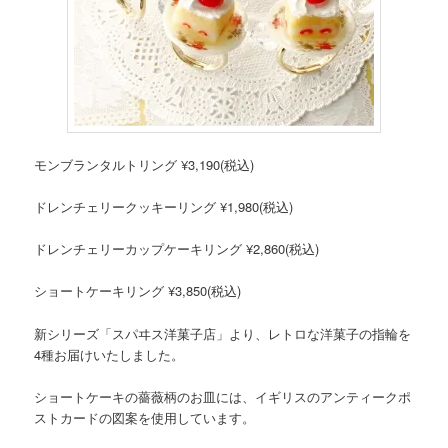
モンブランタルトリング ¥3,190(税込)
ドレンチェリークッキーリング ¥1,980(税込)
ドレンチェリーカップケーキリング ¥2,860(税込)
ショートケーキリング ¥3,850(税込)
新シリーズ「スパヰス洋菓子店」より、レトロな洋菓子の指輪を
4種お届けいたしました。
ショートケーキの薔薇柄のお皿には、イギリスのアンティークポ
ストカードの図案を使用しています。