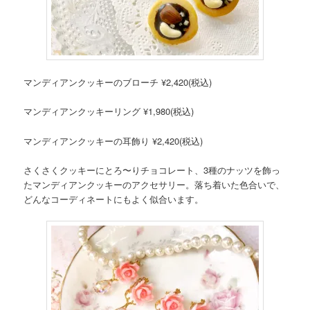
マンディアンクッキーのブローチ ¥2,420(税込)
マンディアンクッキーリング ¥1,980(税込)
マンディアンクッキーの耳飾り ¥2,420(税込)
さくさくクッキーにとろ〜りチョコレート、3種のナッツを飾っ
たマンディアンクッキーのアクセサリー。落ち着いた色合いで、
どんなコーディネートにもよく似合います。