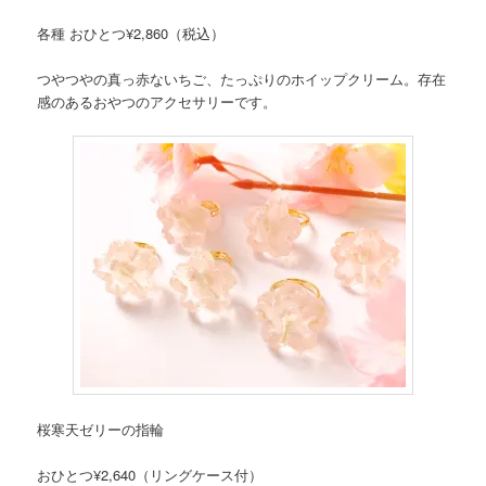
各種 おひとつ¥2,860（税込）
つやつやの真っ赤ないちご、たっぷりのホイップクリーム。存在
感のあるおやつのアクセサリーです。
桜寒天ゼリーの指輪
おひとつ¥2,640（リングケース付）