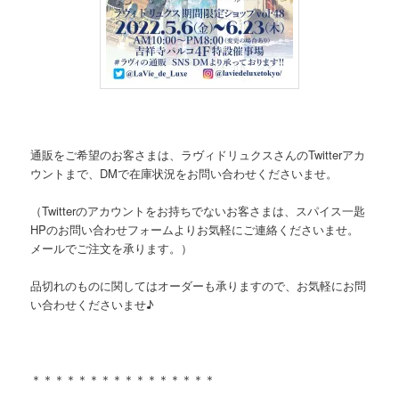
通販をご希望のお客さまは、ラヴィドリュクスさんのTwitterアカ
ウントまで、DMで在庫状況をお問い合わせくださいませ。
（Twitterのアカウントをお持ちでないお客さまは、スパイス一匙
HPのお問い合わせフォームよりお気軽にご連絡くださいませ。
メールでご注文を承ります。）
品切れのものに関してはオーダーも承りますので、お気軽にお問
い合わせくださいませ♪
＊＊＊＊＊＊＊＊＊＊＊＊＊＊＊＊