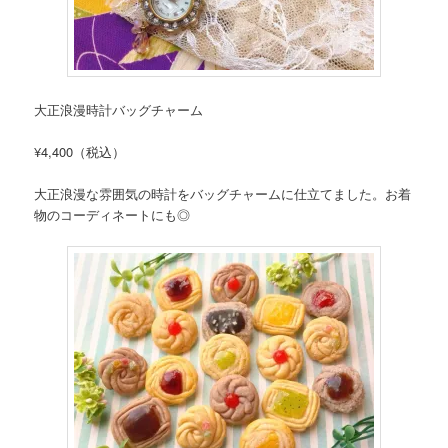
大正浪漫時計バッグチャーム
¥4,400（税込）
大正浪漫な雰囲気の時計をバッグチャームに仕立てました。お着
物のコーディネートにも◎