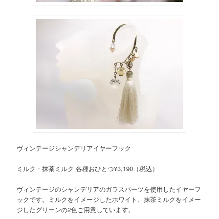
ヴィンテージシャンデリアイヤーフック
ミルク・抹茶ミルク 各種おひとつ¥3,190（税込）
ヴィンテージのシャンデリアのガラスパーツを使用したイヤーフ
ックです。ミルクをイメージしたホワイト、抹茶ミルクをイメー
ジしたグリーンの2色ご用意しています。