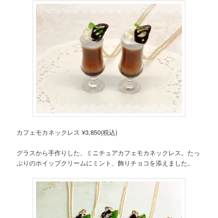
カフェモカネックレス ¥3,850(税込)
グラスから手作りした、ミニチュアカフェモカネックレス。たっ
ぷりのホイップクリームにミント、飾りチョコを添えました。