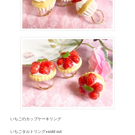
いちごのカップケーキリング
いちごタルトリング※sold out