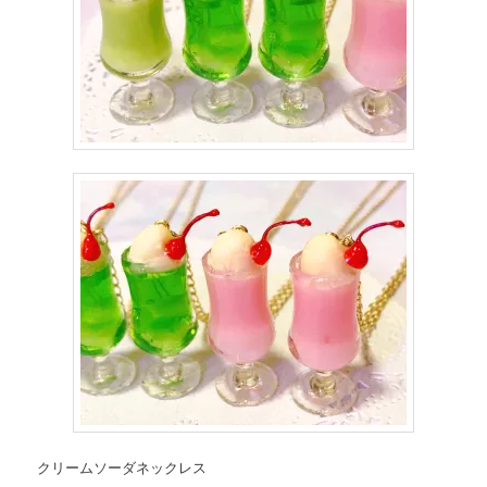
クリームソーダネックレス