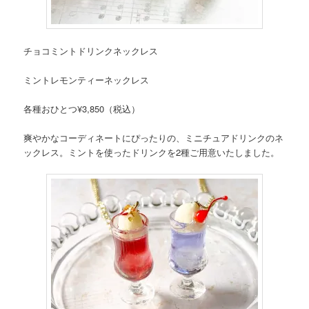
チョコミントドリンクネックレス
ミントレモンティーネックレス
各種おひとつ¥3,850（税込）
爽やかなコーディネートにぴったりの、ミニチュアドリンクのネ
ックレス。ミントを使ったドリンクを2種ご用意いたしました。