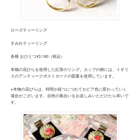
ローズティーリング
すみれティーリング
各種 おひとつ¥3,190（税込）
本物の花びらを使用した紅茶のリング。カップの柄には、イギリ
スのアンティークポストカードの図案を使用しています。
※本物の花びらは、時間が経つにつれてセピア色に変わっていく
場合がございます。自然の風合いをお楽しみいただけたら幸いで
す。