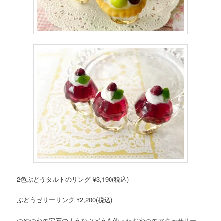
2色ぶどうタルトのリング ¥3,190(税込)
ぶどうゼリーリング ¥2,200(税込)
つやつやの宝石のようなぶどうを使ったおやつのアクセサリー。