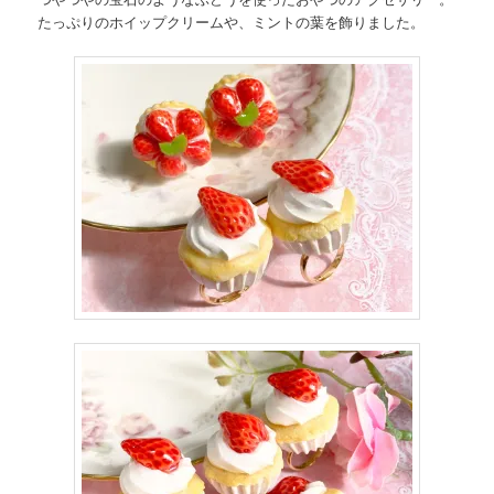
たっぷりのホイップクリームや、ミントの葉を飾りました。