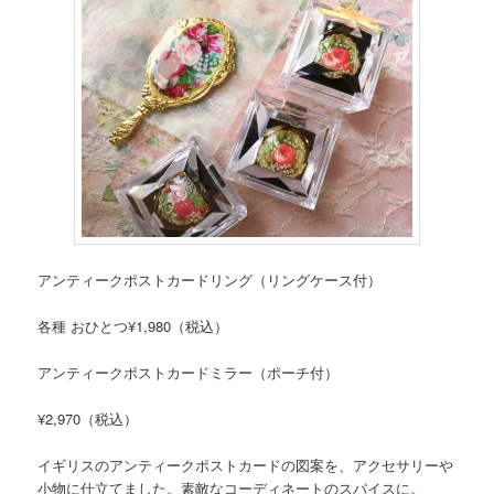
アンティークポストカードリング（リングケース付）
各種 おひとつ¥1,980（税込）
アンティークポストカードミラー（ポーチ付）
¥2,970（税込）
イギリスのアンティークポストカードの図案を、アクセサリーや
小物に仕立てました。素敵なコーディネートのスパイスに。