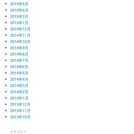
2015年5月
2015年4月
2015年2月
2015年1月
2014年12月
2014年11月
2014年10月
2014年9月
2014年8月
2014年7月
2014年6月
2014年5月
2014年4月
2014年3月
2014年2月
2014年1月
2013年12月
2013年11月
2013年10月
カテゴリー