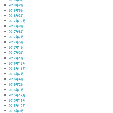
2019年2月
2018年8月
2018年3月
2017年12月
2017年9月
2017年8月
2017年7月
2017年5月
2017年4月
2017年2月
2017年1月
2016年12月
2016年11月
2016年7月
2016年4月
2016年2月
2016年1月
2015年12月
2015年11月
2015年10月
2015年9月