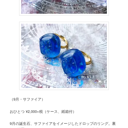
（9月・サファイア）
おひとつ ¥2,000+税（ケース、紙箱付）
9月の誕生石、サファイアをイメージしたドロップのリング。裏