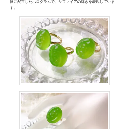
側に配置したホログラムで、サファイアの輝きを表現していま
す。