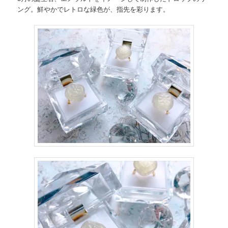
ング。鮮やかでレトロな緑色が、指先を彩ります。