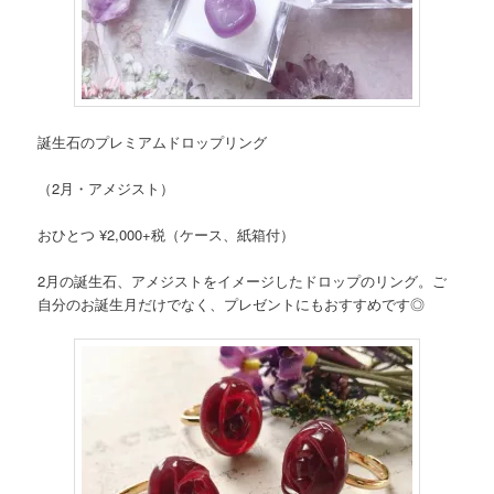
誕生石のプレミアムドロップリング
（2月・アメジスト）
おひとつ ¥2,000+税（ケース、紙箱付）
2月の誕生石、アメジストをイメージしたドロップのリング。ご
自分のお誕生月だけでなく、プレゼントにもおすすめです◎