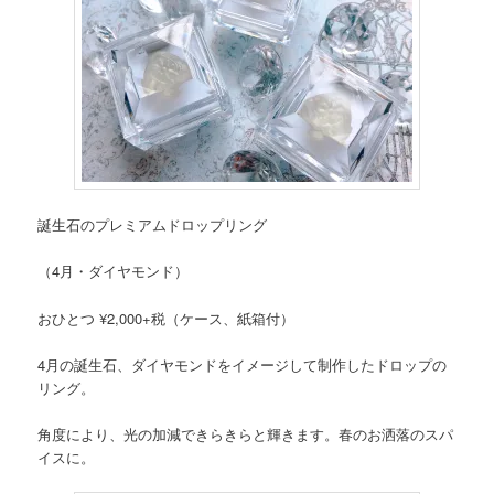
誕生石のプレミアムドロップリング
（4月・ダイヤモンド）
おひとつ ¥2,000+税（ケース、紙箱付）
4月の誕生石、ダイヤモンドをイメージして制作したドロップの
リング。
角度により、光の加減できらきらと輝きます。春のお洒落のスパ
イスに。