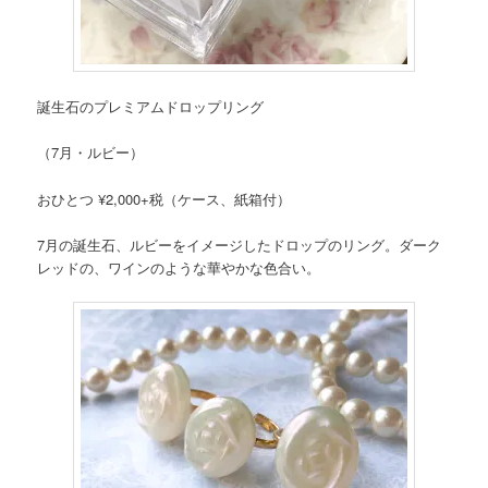
誕生石のプレミアムドロップリング
（7月・ルビー）
おひとつ ¥2,000+税（ケース、紙箱付）
7月の誕生石、ルビーをイメージしたドロップのリング。ダーク
レッドの、ワインのような華やかな色合い。