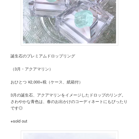
誕生石のプレミアムドロップリング
（3月・アクアマリン）
おひとつ ¥2,000+税（ケース、紙箱付）
3月の誕生石、アクアマリンをイメージしたドロップのリング。
さわやかな青色は、春のお出かけのコーディネートにもぴったり
です◎
※sold out