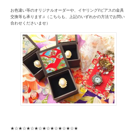
お色違い等のオリジナルオーダーや、イヤリング⇄ピアスの金具
交換等も承ります♫（こちらも、上記のいずれかの方法でお問い
合わせくださいませ）
★☆★☆★☆★☆★☆★☆★☆★☆★