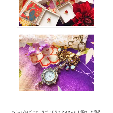
こちらのブログでは、ラヴィドリュクスさんにお届けした商品