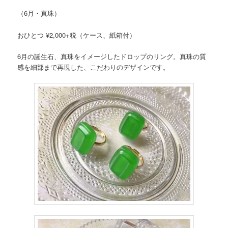
（6月・真珠）
おひとつ ¥2,000+税（ケース、紙箱付）
6月の誕生石、真珠をイメージしたドロップのリング。真珠の質
感を細部まで再現した、こだわりのデザインです。