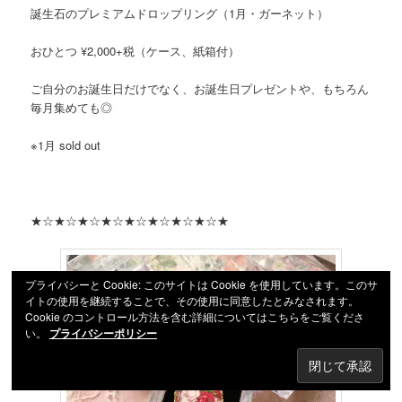
誕生石のプレミアムドロップリング（1月・ガーネット）
おひとつ ¥2,000+税（ケース、紙箱付）
ご自分のお誕生日だけでなく、お誕生日プレゼントや、もちろん
毎月集めても◎
※1月 sold out
★☆★☆★☆★☆★☆★☆★☆★☆★
プライバシーと Cookie: このサイトは Cookie を使用しています。このサ
イトの使用を継続することで、その使用に同意したとみなされます。
Cookie のコントロール方法を含む詳細についてはこちらをご覧くださ
い。
プライバシーポリシー