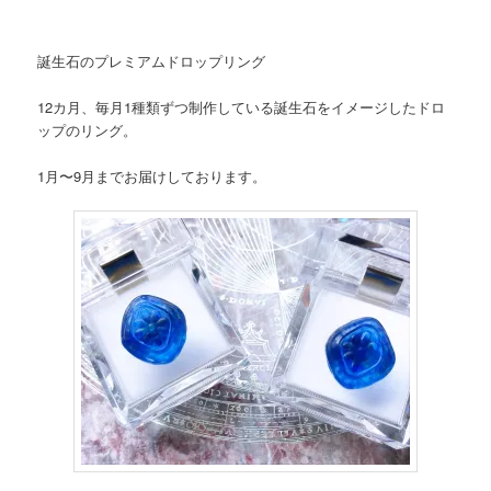
誕生石のプレミアムドロップリング
12カ月、毎月1種類ずつ制作している誕生石をイメージしたドロ
ップのリング。
1月〜9月までお届けしております。