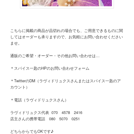
こちらに掲載の商品が品切れの場合でも、ご用意できるものに関
してはオーダーも承りますので、お気軽にお問い合わせください
ませ。
通販のご希望・オーダー・その他お問い合わせは…
＊スパイス一匙のHPのお問い合わせフォーム
＊TwitterのDM（ラヴィドリュクスさんまたはスパイス一匙のア
カウント）
＊電話（ラヴィドリュクスさん）
ラヴィドリュクス代表 070 4578 2416
店主さんの携帯電話 080 5070 0251
どちらからでもOKです♪