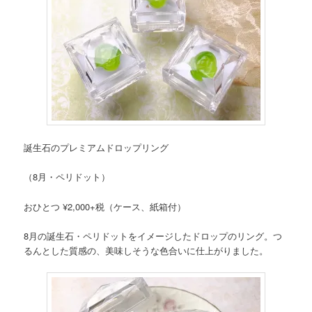
誕生石のプレミアムドロップリング
（8月・ペリドット）
おひとつ ¥2,000+税（ケース、紙箱付）
8月の誕生石・ペリドットをイメージしたドロップのリング。つ
るんとした質感の、美味しそうな色合いに仕上がりました。