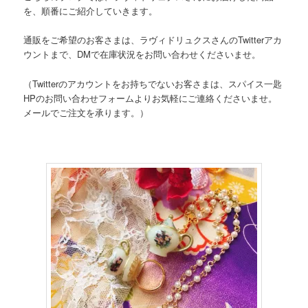
を、順番にご紹介していきます。
通販をご希望のお客さまは、ラヴィドリュクスさんのTwitterアカ
ウントまで、DMで在庫状況をお問い合わせくださいませ。
（Twitterのアカウントをお持ちでないお客さまは、スパイス一匙
HPのお問い合わせフォームよりお気軽にご連絡くださいませ。
メールでご注文を承ります。）