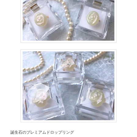
誕生石のプレミアムドロップリング