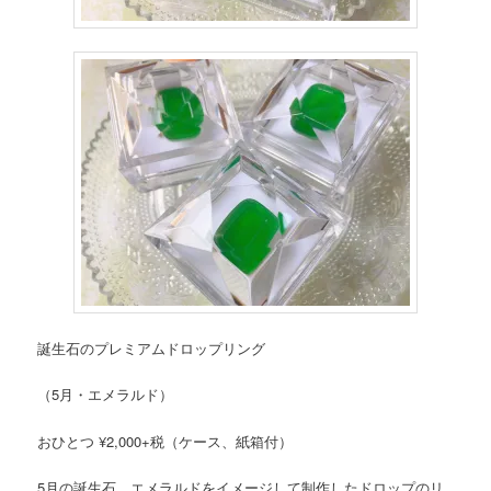
誕生石のプレミアムドロップリング
（5月・エメラルド）
おひとつ ¥2,000+税（ケース、紙箱付）
5月の誕生石、エメラルドをイメージして制作したドロップのリ