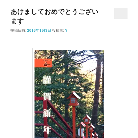
あけましておめでとうござい
ます
投稿日時:
2016年1月3日
投稿者:
Y