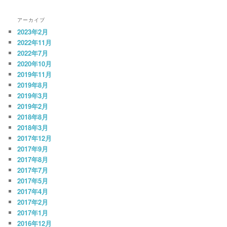
アーカイブ
2023年2月
2022年11月
2022年7月
2020年10月
2019年11月
2019年8月
2019年3月
2019年2月
2018年8月
2018年3月
2017年12月
2017年9月
2017年8月
2017年7月
2017年5月
2017年4月
2017年2月
2017年1月
2016年12月