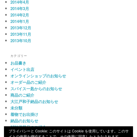
2014年4月
2014年3月
2014年2月
2014年1月
2013年12月
2013年11月
2013年10月
カテゴリー
お品書き
イベント出店
オンラインショップのお知らせ
オーダー品のご紹介
スパイス一匙からのお知らせ
商品のご紹介
大江戸和子納品のお知らせ
未分類
着物でお出掛け
納品のお知らせ
雑誌掲載品のご紹介
プライバシーと Cookie: このサイトは Cookie を使用しています。このサ
イトの使用を継続することで、その使用に同意したとみなされます。