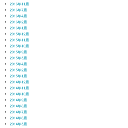
2016年11月
2016年7月
2016年4月
2016年2月
2016年1月
2015年12月
2015年11月
2015年10月
2015年9月
2015年5月
2015年4月
2015年2月
2015年1月
2014年12月
2014年11月
2014年10月
2014年9月
2014年8月
2014年7月
2014年6月
2014年5月