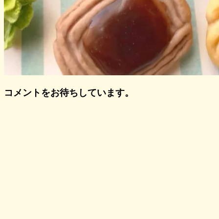
コメントをお待ちしています。