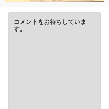
コメントをお待ちしていま
す。