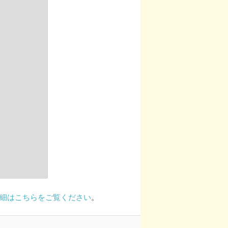
細はこちらをご覧ください
。