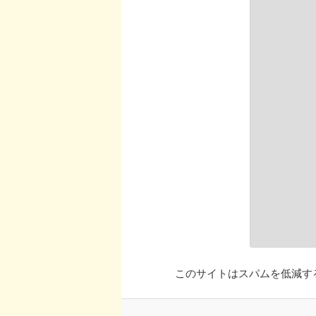
このサイトはスパムを低減するた