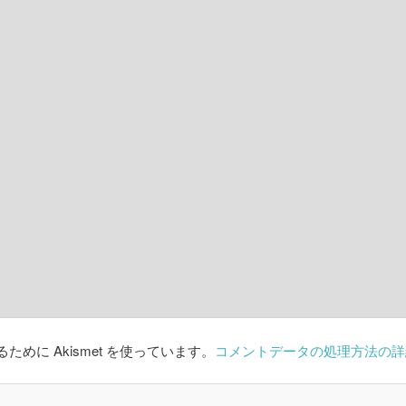
めに Akismet を使っています。
コメントデータの処理方法の詳