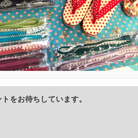
ントをお待ちしています。